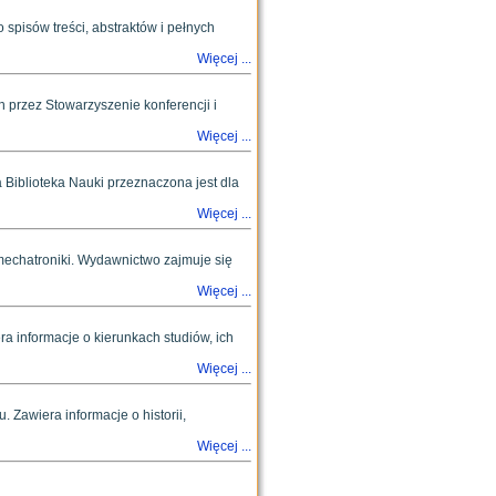
spisów treści, abstraktów i pełnych
Więcej ...
przez Stowarzyszenie konferencji i
Więcej ...
 Biblioteka Nauki przeznaczona jest dla
Więcej ...
 mechatroniki. Wydawnictwo zajmuje się
Więcej ...
a informacje o kierunkach studiów, ich
Więcej ...
Zawiera informacje o historii,
Więcej ...