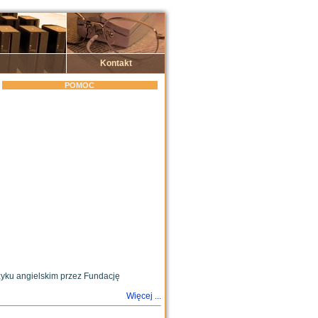
Kontakt
POMOC
yku angielskim przez Fundację
Więcej ...