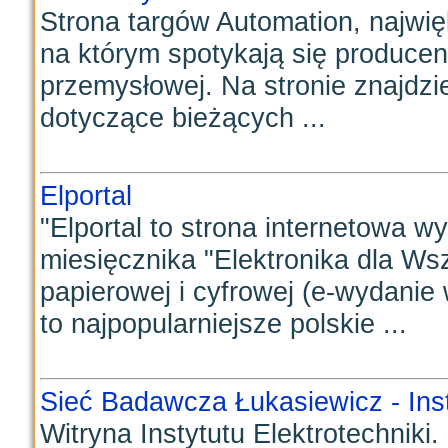
Strona targów Automation, najwi
na którym spotykają się producen
przemysłowej. Na stronie znajdzi
dotyczące bieżących ...
Elportal
"Elportal to strona internetowa 
miesięcznika "Elektronika dla Ws
papierowej i cyfrowej (e-wydanie 
to najpopularniejsze polskie ...
Sieć Badawcza Łukasiewicz - Inst
Witryna Instytutu Elektrotechniki.