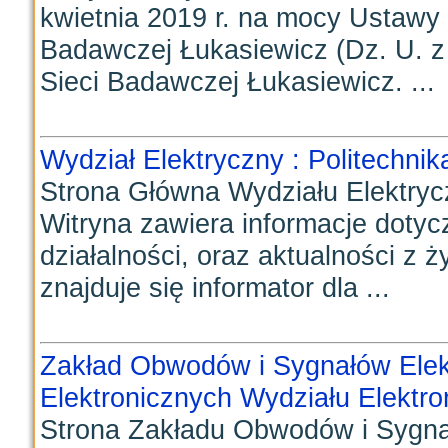
kwietnia 2019 r. na mocy Ustawy z
Badawczej Łukasiewicz (Dz. U. z 2
Sieci Badawczej Łukasiewicz. ...
Wydział Elektryczny : Politechn
Strona Główna Wydziału Elektryc
Witryna zawiera informacje dotycz
działalności, oraz aktualności z ż
znajduje się informator dla ...
Zakład Obwodów i Sygnałów Elek
Elektronicznych Wydziału Elektro
Strona Zakładu Obwodów i Sygna