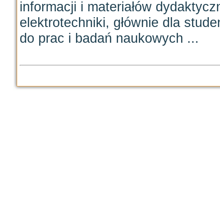
informacji i materiałów dydaktyczn
elektrotechniki, głównie dla stu
do prac i badań naukowych ...