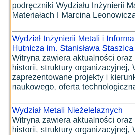
podręczniki Wydziału Inżynierii 
Materiałach I Marcina Leonowicza,
Wydział Inżynierii Metali i Infor
Hutnicza im. Stanisława Staszic
Witryna zawiera aktualności oraz
historii, struktury organizacyjnej
zaprezentowane projekty i kieru
naukowego, oferta technologiczna,
Wydział Metali Nieżelelaznych
Witryna zawiera aktualności oraz
historii, struktury organizacyjnej