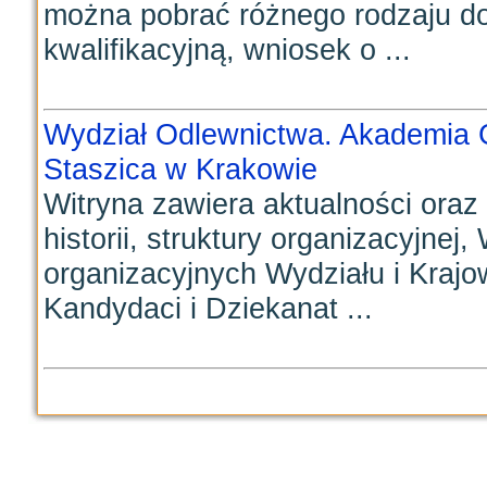
można pobrać różnego rodzaju d
kwalifikacyjną, wniosek o ...
Wydział Odlewnictwa. Akademia G
Staszica w Krakowie
Witryna zawiera aktualności oraz
historii, struktury organizacyjnej
organizacyjnych Wydziału i Krajow
Kandydaci i Dziekanat ...