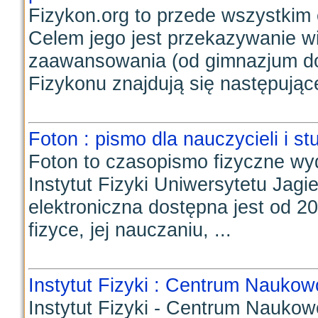
Fizykon.org to przede wszystkim e
Celem jego jest przekazywanie w
zaawansowania (od gimnazjum do
Fizykonu znajdują się następujące
Foton : pismo dla nauczycieli i s
Foton to czasopismo fizyczne wyd
Instytut Fizyki Uniwersytetu Jagi
elektroniczna dostępna jest od 
fizyce, jej nauczaniu, ...
Instytut Fizyki : Centrum Naukow
Instytut Fizyki - Centrum Naukow