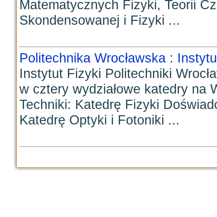
Matematycznych Fizyki, Teorii Cz
Skondensowanej i Fizyki ...
Politechnika Wrocławska : Instytu
Instytut Fizyki Politechniki Wroc
w cztery wydziałowe katedry na
Techniki: Katedrę Fizyki Doświadc
Katedrę Optyki i Fotoniki ...