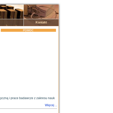
Kontakt
POMOC
tyczną i prace badawcze z zakresu nauk
Więcej ...