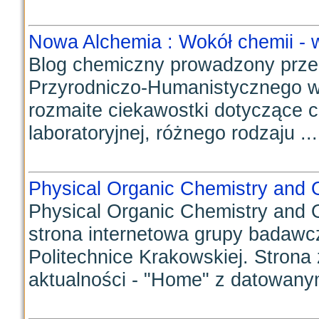
Nowa Alchemia : Wokół chemii - w
Blog chemiczny prowadzony przez
Przyrodniczo-Humanistycznego w
rozmaite ciekawostki dotyczące ch
laboratoryjnej, różnego rodzaju ...
Physical Organic Chemistry and 
Physical Organic Chemistry and 
strona internetowa grupy badawc
Politechnice Krakowskiej. Strona 
aktualności - "Home" z datowanym