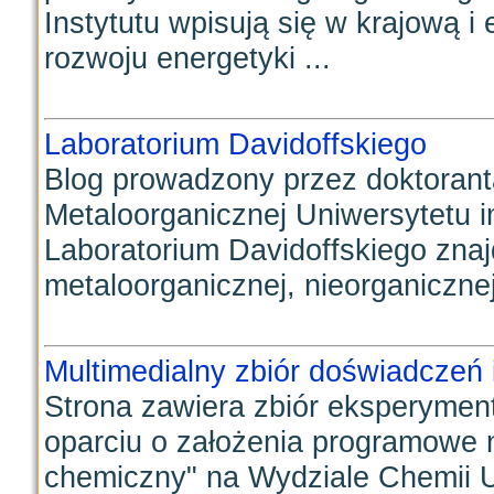
Instytutu wpisują się w krajową 
rozwoju energetyki ...
Laboratorium Davidoffskiego
Blog prowadzony przez doktoranta
Metaloorganicznej Uniwersytetu i
Laboratorium Davidoffskiego znaj
metaloorganicznej, nieorganicznej 
Multimedialny zbiór doświadczeń
Strona zawiera zbiór eksperyme
oparciu o założenia programowe
chemiczny" na Wydziale Chemii 