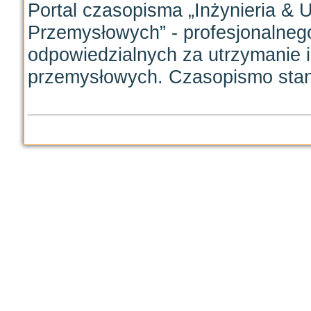
Portal czasopisma „Inżynieria &
Przemysłowych” - profesjonalneg
odpowiedzialnych za utrzymanie i
przemysłowych. Czasopismo stano