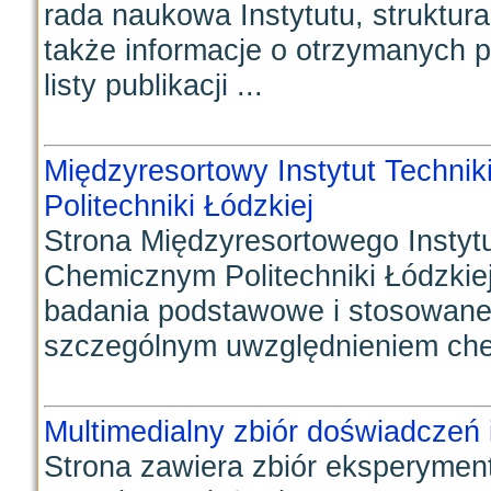
rada naukowa Instytutu, struktura
także informacje o otrzymanych p
listy publikacji ...
Międzyresortowy Instytut Technik
Politechniki Łódzkiej
Strona Międzyresortowego Instytu
Chemicznym Politechniki Łódzkiej
badania podstawowe i stosowane 
szczególnym uwzględnieniem chem
Multimedialny zbiór doświadczeń
Strona zawiera zbiór eksperyme