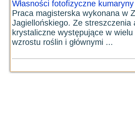
Własności fotofizyczne kumaryny
Praca magisterska wykonana w Z
Jagiellońskiego. Ze streszczenia
krystaliczne występujące w wielu 
wzrostu roślin i głównymi ...