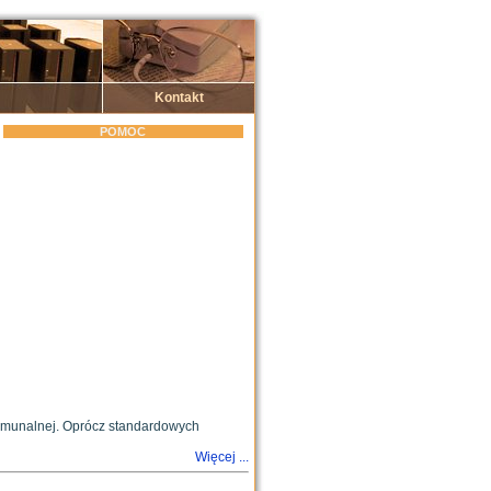
Kontakt
POMOC
 komunalnej. Oprócz standardowych
Więcej ...