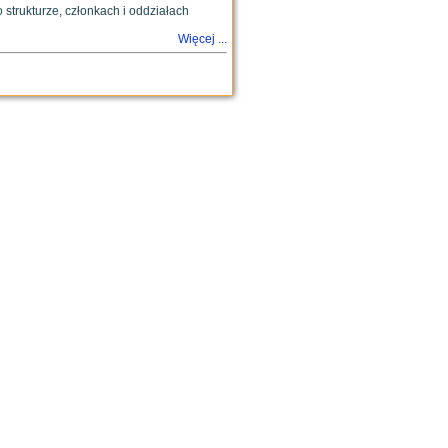
strukturze, członkach i oddziałach
Więcej ...