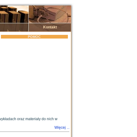
Kontakt
POMOC
wykładach oraz materiały do nich w
Więcej ...