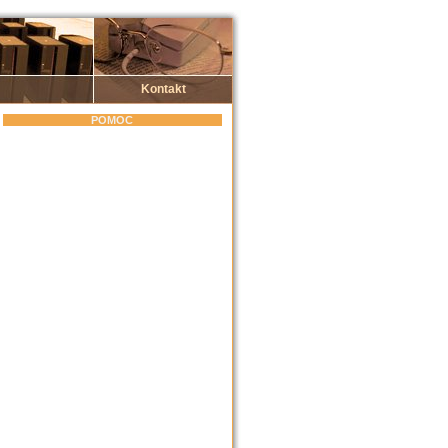
Kontakt
POMOC