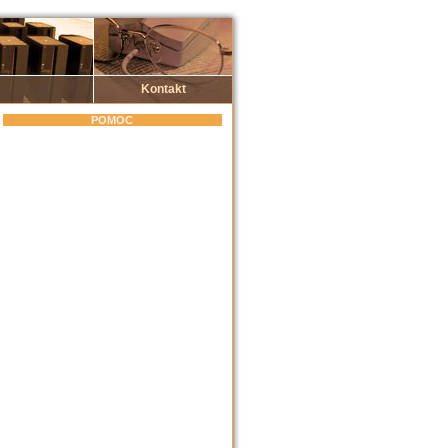
Kontakt
POMOC