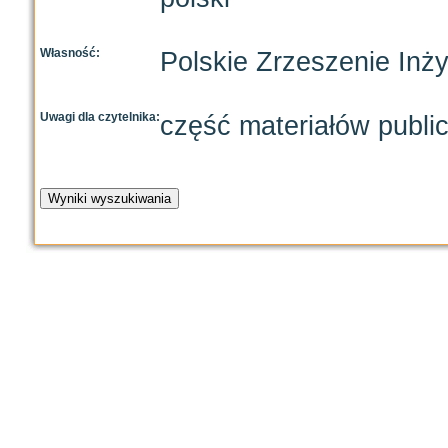
Własność:
Polskie Zrzeszenie Inż
Uwagi dla czytelnika:
część materiałów publi