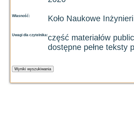
Własność:
Koło Naukowe Inżynieri
Uwagi dla czytelnika:
część materiałów publi
dostępne pełne teksty p