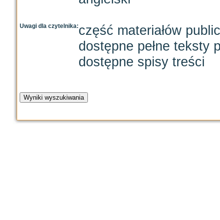
Uwagi dla czytelnika:
część materiałów publi
dostępne pełne teksty p
dostępne spisy treści