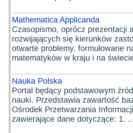
Mathematica Applicanda
Czasopismo, oprócz prezentacji 
rozwijających się kierunków zas
otwarte problemy, formułowane n
matematyków w kraju i na świecie;
Nauka Polska
Portal będący podstawowym źródł
nauki. Przedstawia zawartość ba
Ośrodek Przetwarzania Informacji
zawierające dane dotyczące: 1. ..