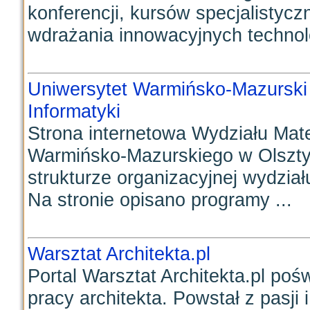
konferencji, kursów specjalistyc
wdrażania innowacyjnych technolog
Uniwersytet Warmińsko-Mazurski 
Informatyki
Strona internetowa Wydziału Mate
Warmińsko-Mazurskiego w Olsztyn
strukturze organizacyjnej wydzia
Na stronie opisano programy ...
Warsztat Architekta.pl
Portal Warsztat Architekta.pl pośw
pracy architekta. Powstał z pasji