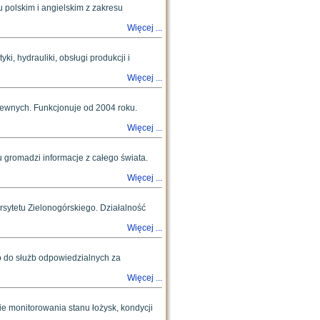
 polskim i angielskim z zakresu
Więcej ...
i, hydrauliki, obsługi produkcji i
Więcej ...
krewnych. Funkcjonuje od 2004 roku.
Więcej ...
gromadzi informacje z całego świata.
Więcej ...
sytetu Zielonogórskiego. Działalność
Więcej ...
 do służb odpowiedzialnych za
Więcej ...
e monitorowania stanu łożysk, kondycji