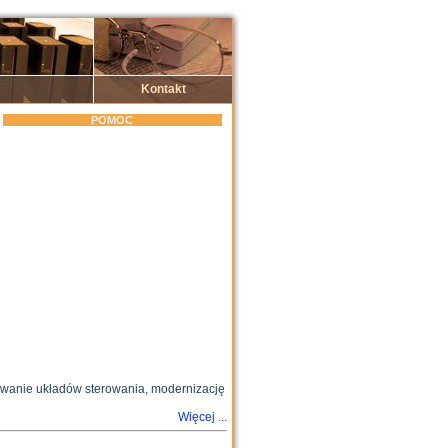
Kontakt
POMOC
wanie układów sterowania, modernizację
Więcej ...