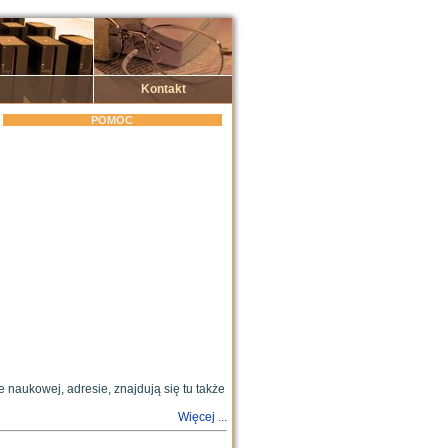
Kontakt
POMOC
e naukowej, adresie, znajdują się tu także
Więcej ...