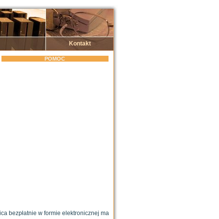
Kontakt
POMOC
ca bezpłatnie w formie elektronicznej ma