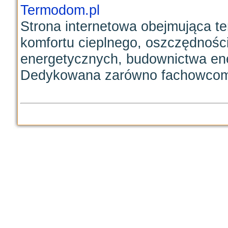
Termodom.pl
Strona internetowa obejmująca te
komfortu cieplnego, oszczędności 
energetycznych, budownictwa en
Dedykowana zarówno fachowcom, j