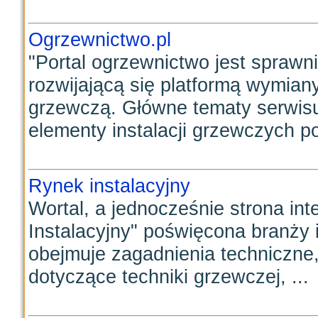
Ogrzewnictwo.pl
"Portal ogrzewnictwo jest sprawn
rozwijającą się platformą wymiany
grzewczą. Główne tematy serwisu 
elementy instalacji grzewczych p
Rynek instalacyjny
Wortal, a jednocześnie strona in
Instalacyjny" poświęcona branży 
obejmuje zagadnienia techniczne,
dotyczące techniki grzewczej, ...