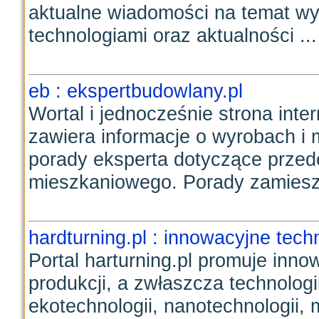
aktualne wiadomości na temat w
technologiami oraz aktualności ...
eb : ekspertbudowlany.pl
Wortal i jednocześnie strona int
zawiera informacje o wyrobach i 
porady eksperta dotyczące prze
mieszkaniowego. Porady zamiesz
hardturning.pl : innowacyjne tech
Portal harturning.pl promuje inno
produkcji, a zwłaszcza technologi
ekotechnologii, nanotechnologii,