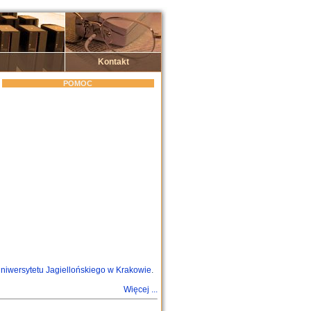
Kontakt
POMOC
 Uniwersytetu Jagiellońskiego w Krakowie
.
Więcej ...