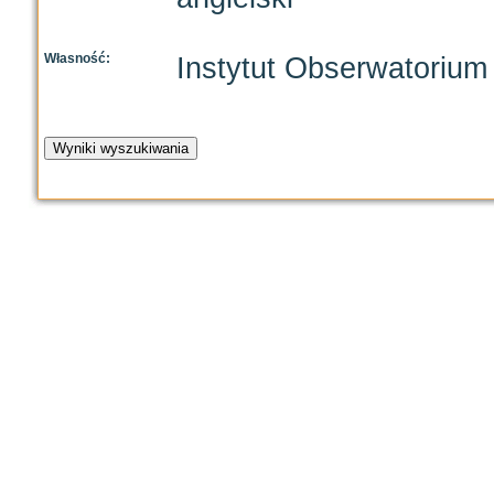
Własność:
Instytut Obserwatoriu