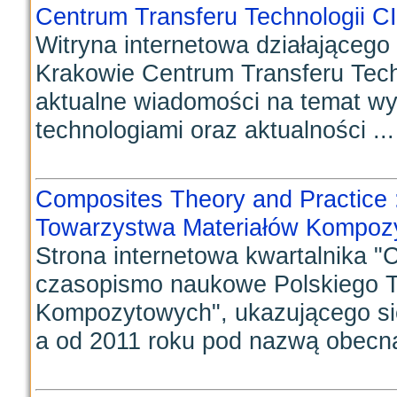
Centrum Transferu Technologii C
Witryna internetowa działającego
Krakowie Centrum Transferu Tech
aktualne wiadomości na temat w
technologiami oraz aktualności ...
Composites Theory and Practice
Towarzystwa Materiałów Kompoz
Strona internetowa kwartalnika "
czasopismo naukowe Polskiego T
Kompozytowych", ukazującego si
a od 2011 roku pod nazwą obecną