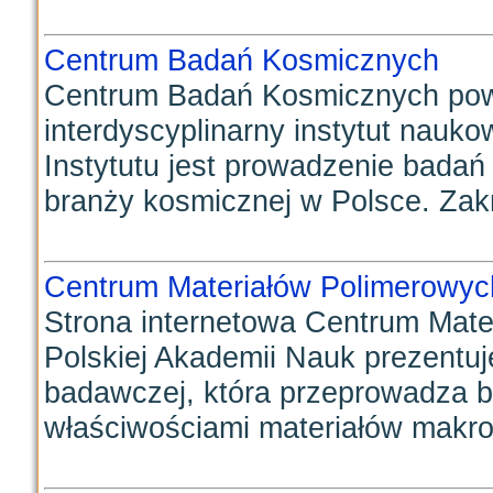
Centrum Badań Kosmicznych
Centrum Badań Kosmicznych pows
interdyscyplinarny instytut nauk
Instytutu jest prowadzenie badań
branży kosmicznej w Polsce. Zakr
Centrum Materiałów Polimerowyc
Strona internetowa Centrum Mat
Polskiej Akademii Nauk prezentuj
badawczej, która przeprowadza b
właściwościami materiałów makro