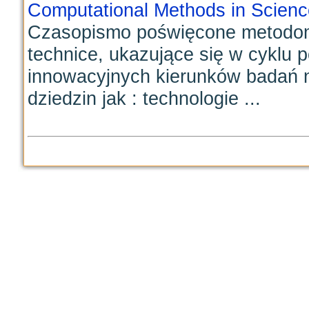
Computational Methods in Scien
Czasopismo poświęcone metodom
technice, ukazujące się w cyklu p
innowacyjnych kierunków badań n
dziedzin jak : technologie ...