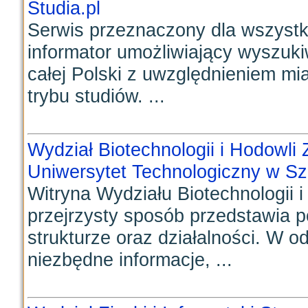
Studia.pl
Serwis przeznaczony dla wszystk
informator umożliwiający wyszuki
całej Polski z uwzględnieniem mia
trybu studiów. ...
Wydział Biotechnologii i Hodowli
Uniwersytet Technologiczny w Sz
Witryna Wydziału Biotechnologii 
przejrzysty sposób przedstawia 
strukturze oraz działalności. W o
niezbędne informacje, ...