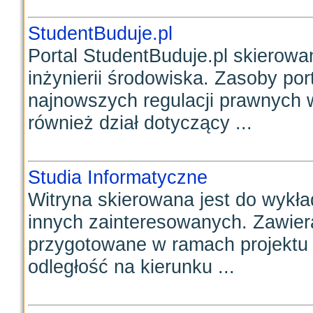
StudentBuduje.pl
Portal StudentBuduje.pl skierowa
inżynierii środowiska. Zasoby po
najnowszych regulacji prawnych 
również dział dotyczący ...
Studia Informatyczne
Witryna skierowana jest do wykła
innych zainteresowanych. Zawiera
przygotowane w ramach projektu
odległość na kierunku ...