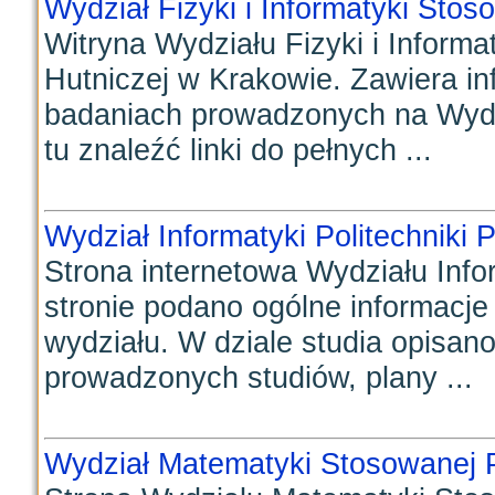
Wydział Fizyki i Informatyki Sto
Witryna Wydziału Fizyki i Inform
Hutniczej w Krakowie. Zawiera in
badaniach prowadzonych na Wydzi
tu znaleźć linki do pełnych ...
Wydział Informatyki Politechniki 
Strona internetowa Wydziału Infor
stronie podano ogólne informacje
wydziału. W dziale studia opisano 
prowadzonych studiów, plany ...
Wydział Matematyki Stosowanej Po