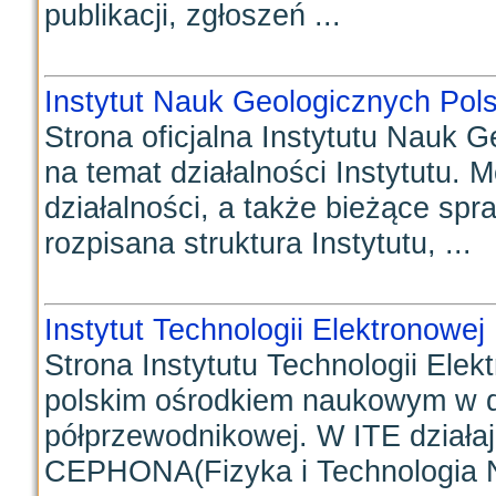
publikacji, zgłoszeń ...
Instytut Nauk Geologicznych Pol
Strona oficjalna Instytutu Nauk 
na temat działalności Instytutu. M
działalności, a także bieżące spr
rozpisana struktura Instytutu, ...
Instytut Technologii Elektronowej
Strona Instytutu Technologii Elek
polskim ośrodkiem naukowym w dzi
półprzewodnikowej. W ITE działa
CEPHONA(Fizyka i Technologia Na