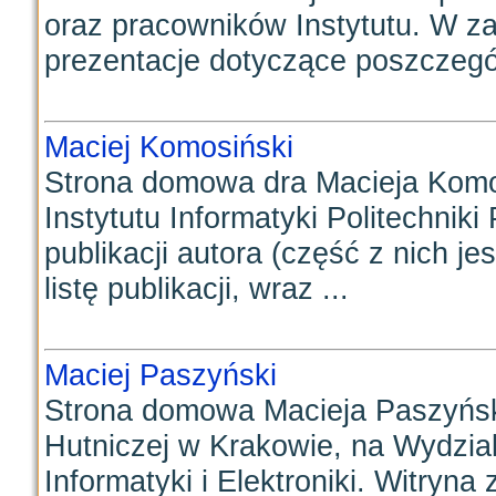
oraz pracowników Instytutu. W za
prezentacje dotyczące poszczegól
Maciej Komosiński
Strona domowa dra Macieja Kom
Instytutu Informatyki Politechniki
publikacji autora (część z nich j
listę publikacji, wraz ...
Maciej Paszyński
Strona domowa Macieja Paszyńsk
Hutniczej w Krakowie, na Wydzial
Informatyki i Elektroniki. Witryna