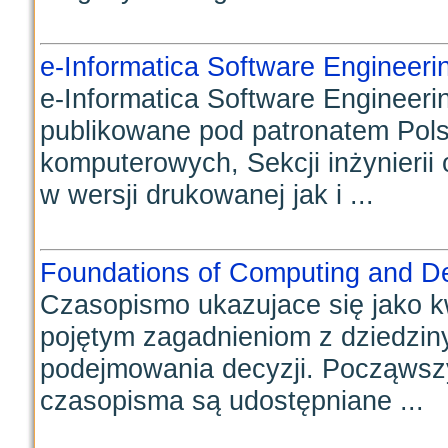
e-Informatica Software Engineeri
e-Informatica Software Engineeri
publikowane pod patronatem Pols
komputerowych, Sekcji inżynierii
w wersji drukowanej jak i ...
Foundations of Computing and De
Czasopismo ukazujace się jako k
pojętym zagadnieniom z dziedzin
podejmowania decyzji. Począwszy
czasopisma są udostępniane ...