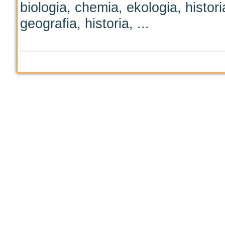
biologia, chemia, ekologia, historia
geografia, historia, ...