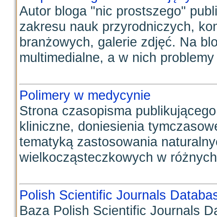
Autor bloga "nic prostszego" publ
zakresu nauk przyrodniczych, k
branżowych, galerie zdjęć. Na bl
multimedialne, a w nich problemy 
Polimery w medycynie
Strona czasopisma publikującego 
kliniczne, doniesienia tymczaso
tematyką zastosowania naturalny
wielkocząsteczkowych w różnych 
Polish Scientific Journals Databa
Baza Polish Scientific Journals